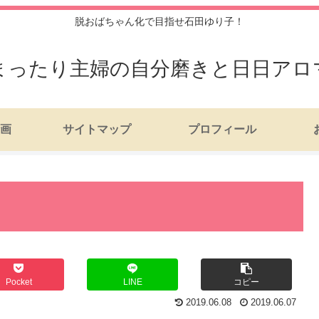
脱おばちゃん化で目指せ石田ゆり子！
まったり主婦の自分磨きと日日アロ
画
サイトマップ
プロフィール
Pocket
LINE
コピー
2019.06.08
2019.06.07