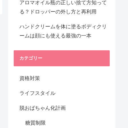
アロマオイル瓶の正しい捨て方知って
る？ドロッパーの外し方と再利用
ハンドクリームを体に塗るボディクリ
ームは顔にも使える最強の一本
カテゴリー
資格対策
ライフスタイル
脱おばちゃん化計画
糖質制限