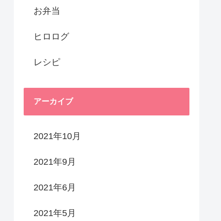
お弁当
ヒロログ
レシピ
アーカイブ
2021年10月
2021年9月
2021年6月
2021年5月