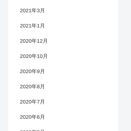
2021年3月
2021年1月
2020年12月
2020年10月
2020年9月
2020年8月
2020年7月
2020年6月