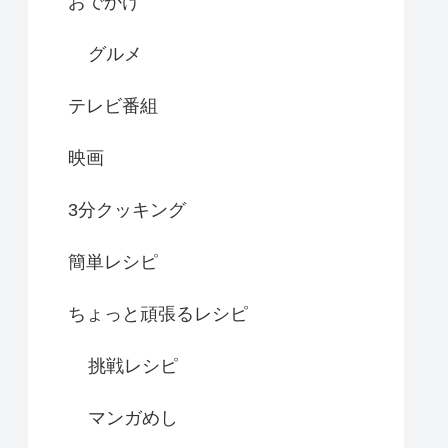
おでかけ
グルメ
テレビ番組
映画
3分クッキング
簡単レシピ
ちょっと頑張るレシピ
挑戦レシピ
マンガめし