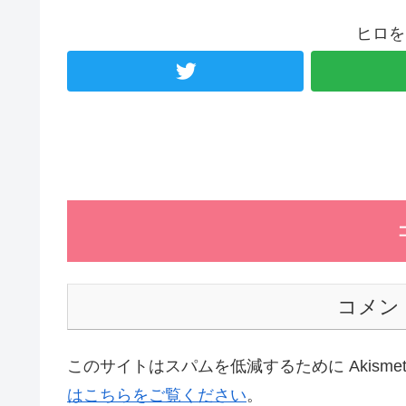
ヒロを
コメン
このサイトはスパムを低減するために Akisme
はこちらをご覧ください
。