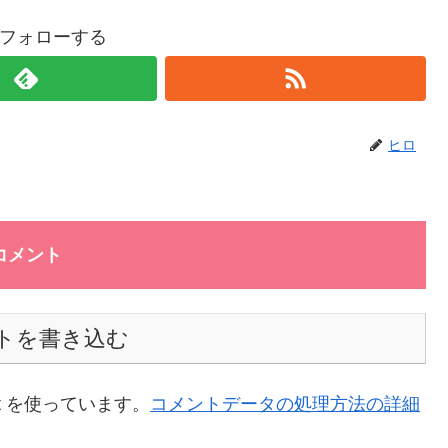
フォローする
ヒロ
コメント
トを書き込む
t を使っています。
コメントデータの処理方法の詳細