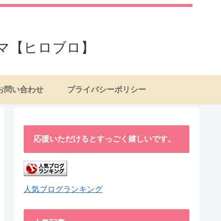
マ【ヒロブロ】
お問い合わせ
プライバシーポリシー
応援いただけるとすっごく嬉しいです。
人気ブログランキング