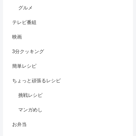
グルメ
テレビ番組
映画
3分クッキング
簡単レシピ
ちょっと頑張るレシピ
挑戦レシピ
マンガめし
お弁当