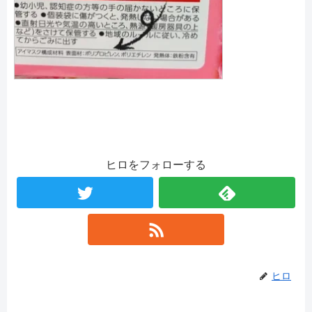
ヒロをフォローする
ヒロ