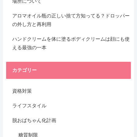
場所について
アロマオイル瓶の正しい捨て方知ってる？ドロッパー
の外し方と再利用
ハンドクリームを体に塗るボディクリームは顔にも使
える最強の一本
カテゴリー
資格対策
ライフスタイル
脱おばちゃん化計画
糖質制限