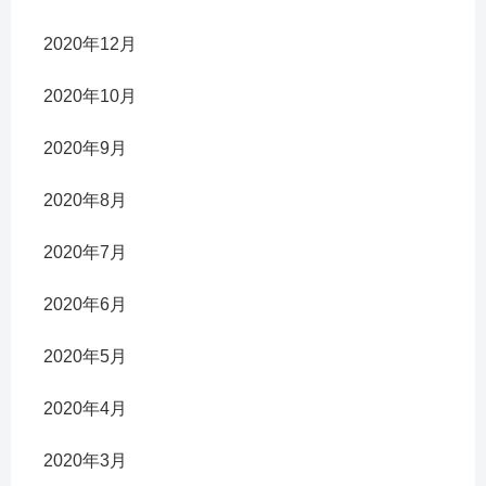
2020年12月
2020年10月
2020年9月
2020年8月
2020年7月
2020年6月
2020年5月
2020年4月
2020年3月