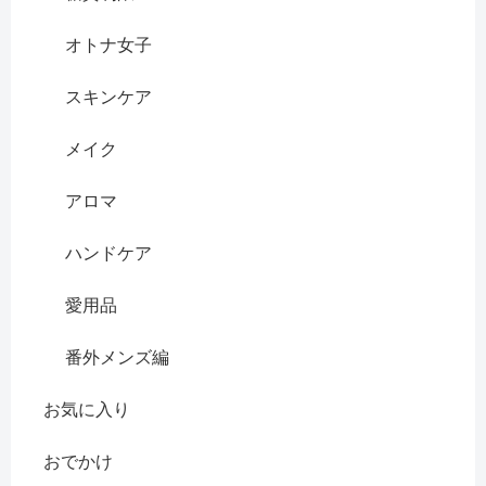
オトナ女子
スキンケア
メイク
アロマ
ハンドケア
愛用品
番外メンズ編
お気に入り
おでかけ