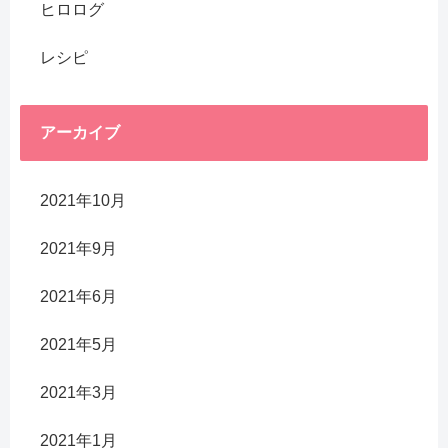
ヒロログ
レシピ
アーカイブ
2021年10月
2021年9月
2021年6月
2021年5月
2021年3月
2021年1月