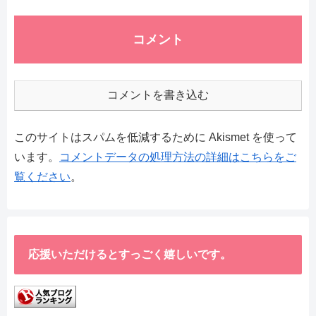
コメント
コメントを書き込む
このサイトはスパムを低減するために Akismet を使って
います。
コメントデータの処理方法の詳細はこちらをご
覧ください
。
応援いただけるとすっごく嬉しいです。