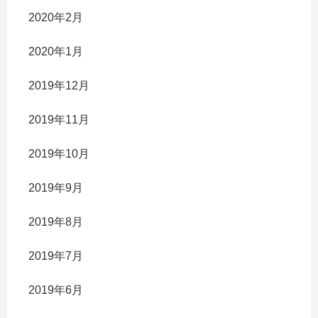
2020年2月
2020年1月
2019年12月
2019年11月
2019年10月
2019年9月
2019年8月
2019年7月
2019年6月