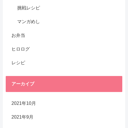
挑戦レシピ
マンガめし
お弁当
ヒロログ
レシピ
アーカイブ
2021年10月
2021年9月