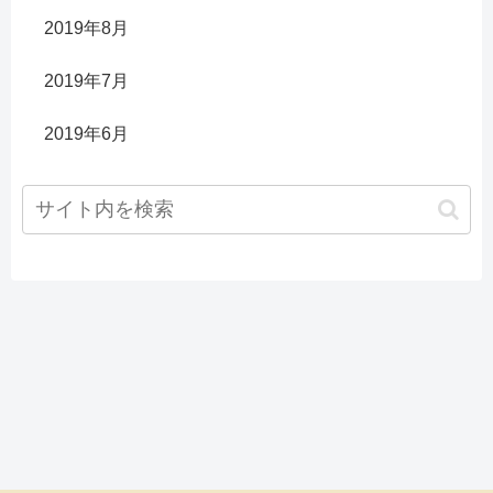
2019年8月
2019年7月
2019年6月