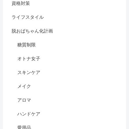
資格対策
ライフスタイル
脱おばちゃん化計画
糖質制限
オトナ女子
スキンケア
メイク
アロマ
ハンドケア
愛用品