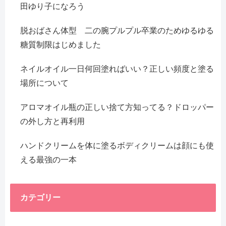
田ゆり子になろう
脱おばさん体型 二の腕プルプル卒業のためゆるゆる
糖質制限はじめました
ネイルオイル一日何回塗ればいい？正しい頻度と塗る
場所について
アロマオイル瓶の正しい捨て方知ってる？ドロッパー
の外し方と再利用
ハンドクリームを体に塗るボディクリームは顔にも使
える最強の一本
カテゴリー