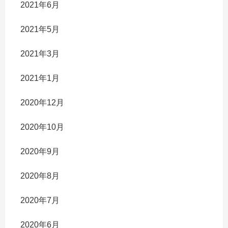
2021年6月
2021年5月
2021年3月
2021年1月
2020年12月
2020年10月
2020年9月
2020年8月
2020年7月
2020年6月