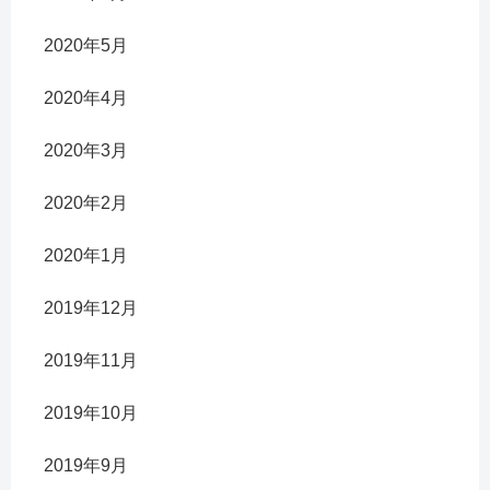
2020年5月
2020年4月
2020年3月
2020年2月
2020年1月
2019年12月
2019年11月
2019年10月
2019年9月