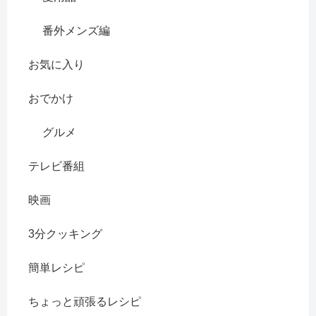
番外メンズ編
お気に入り
おでかけ
グルメ
テレビ番組
映画
3分クッキング
簡単レシピ
ちょっと頑張るレシピ