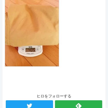
ヒロをフォローする