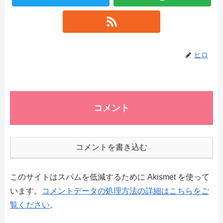
ヒロ
コメント
コメントを書き込む
このサイトはスパムを低減するために Akismet を使って
います。
コメントデータの処理方法の詳細はこちらをご
覧ください
。