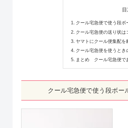
目
クール宅急便で使う段ボ
クール宅急便の送り状は
ヤマトにクール便集配を
クール宅急便を使うとき
まとめ クール宅急便で
クール宅急便で使う段ボー