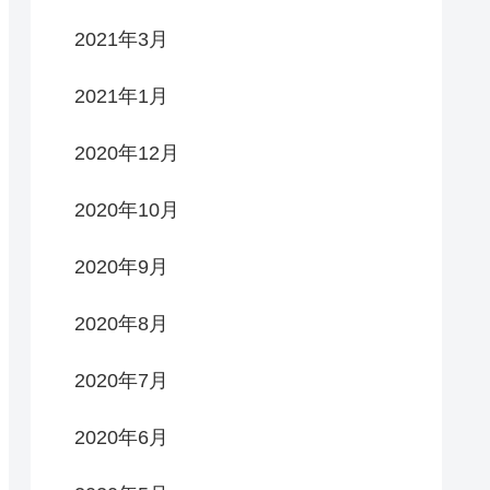
2021年3月
2021年1月
2020年12月
2020年10月
2020年9月
2020年8月
2020年7月
2020年6月