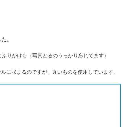
した。
とふりかけも（写真とるのうっかり忘れてます）
ールに収まるのですが、丸いものを使用しています。