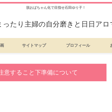
脱おばちゃん化で目指せ石田ゆり子！
まったり主婦の自分磨きと日日アロ
画
サイトマップ
プロフィール
注意すること下準備について