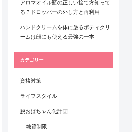
アロマオイル瓶の正しい捨て方知って
る？ドロッパーの外し方と再利用
ハンドクリームを体に塗るボディクリ
ームは顔にも使える最強の一本
カテゴリー
資格対策
ライフスタイル
脱おばちゃん化計画
糖質制限