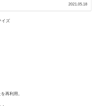
2021.05.18
サイズ
たを再利用。