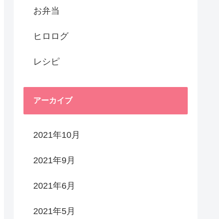
お弁当
ヒロログ
レシピ
アーカイブ
2021年10月
2021年9月
2021年6月
2021年5月