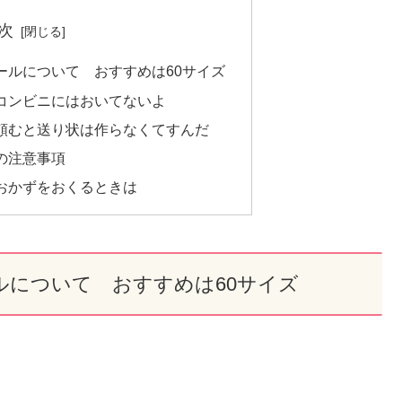
次
ールについて おすすめは60サイズ
コンビニにはおいてないよ
頼むと送り状は作らなくてすんだ
の注意事項
おかずをおくるときは
ルについて おすすめは60サイズ