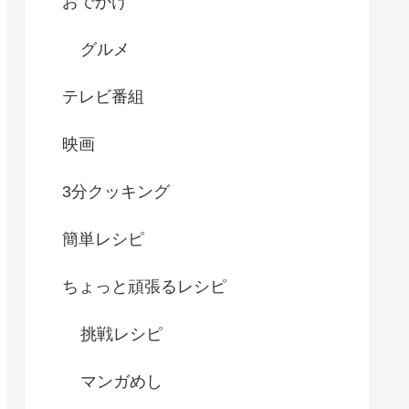
おでかけ
グルメ
テレビ番組
映画
3分クッキング
簡単レシピ
ちょっと頑張るレシピ
挑戦レシピ
マンガめし