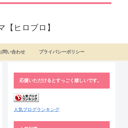
マ【ヒロブロ】
お問い合わせ
プライバシーポリシー
応援いただけるとすっごく嬉しいです。
人気ブログランキング