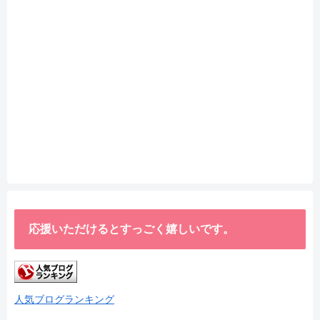
応援いただけるとすっごく嬉しいです。
人気ブログランキング