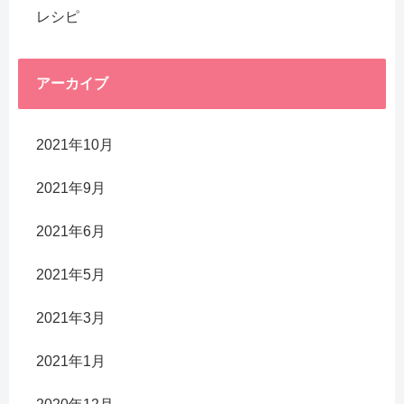
レシピ
アーカイブ
2021年10月
2021年9月
2021年6月
2021年5月
2021年3月
2021年1月