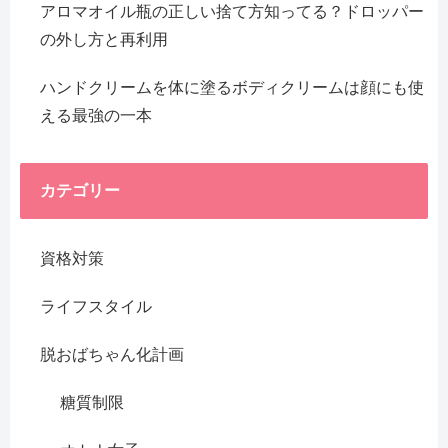
アロマオイル瓶の正しい捨て方知ってる？ドロッパー
の外し方と再利用
ハンドクリームを体に塗るボディクリームは顔にも使
える最強の一本
カテゴリー
資格対策
ライフスタイル
脱おばちゃん化計画
糖質制限