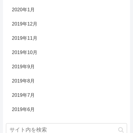
2020年1月
2019年12月
2019年11月
2019年10月
2019年9月
2019年8月
2019年7月
2019年6月