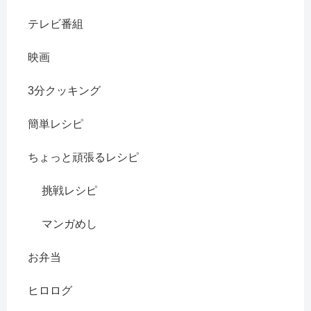
テレビ番組
映画
3分クッキング
簡単レシピ
ちょっと頑張るレシピ
挑戦レシピ
マンガめし
お弁当
ヒロログ