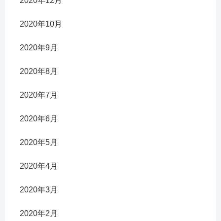
2020年12月
2020年10月
2020年9月
2020年8月
2020年7月
2020年6月
2020年5月
2020年4月
2020年3月
2020年2月