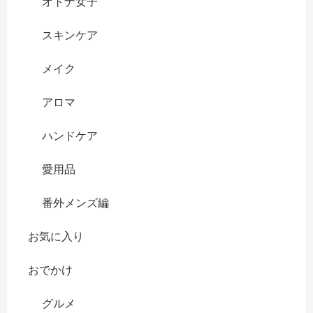
オトナ女子
スキンケア
メイク
アロマ
ハンドケア
愛用品
番外メンズ編
お気に入り
おでかけ
グルメ