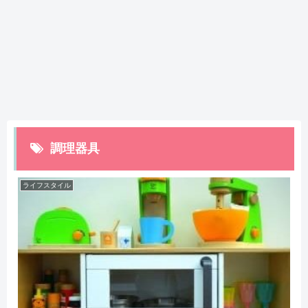
調理器具
ライフスタイル