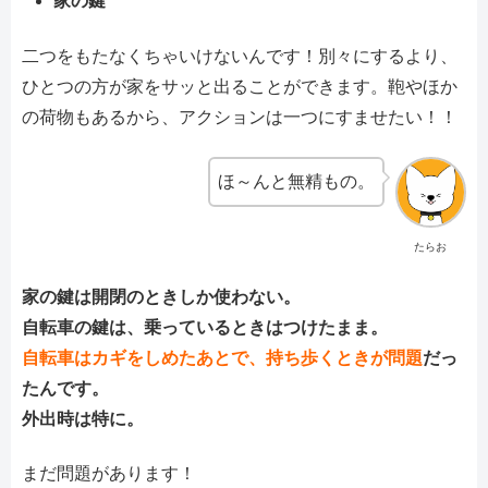
家の鍵
二つをもたなくちゃいけないんです！別々にするより、
ひとつの方が家をサッと出ることができます。鞄やほか
の荷物もあるから、アクションは一つにすませたい！！
ほ～んと無精もの。
たらお
家の鍵は開閉のときしか使わない。
自転車の鍵は、乗っているときはつけたまま。
自転車はカギをしめたあとで、持ち歩くときが問題
だっ
たんです。
外出時は特に。
まだ問題があります！