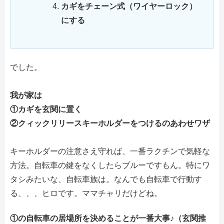
カギをチェーン式（ワイヤーロック）
にする
でした。
我が家は
①カギを玄関に置く
②クィックリリースキーホルダーをつけるのあわせワザ
キーホルダーの注意さえ守れば、一番ラクチンで気軽な
方法。自転車の鍵をなくしたらブルーですもん。特にワ
タシみたいな、自転車族は。なんでも自転車で行動す
る、、、ヒロです。ママチャリだけどね。
①の自転車の居場所を決めることが一番大事♪（玄関推