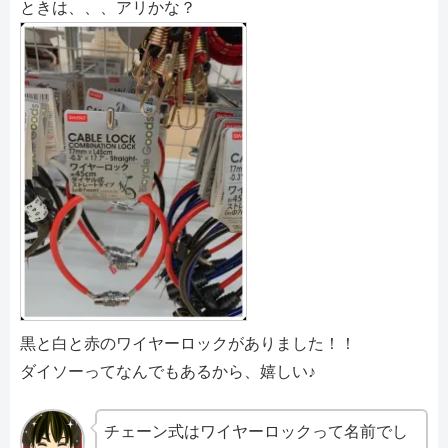
ときは、、、アリかな？
黒と白と赤のワイヤーロックがありました！！
ダイソーってなんでもあるから、嬉しい♪
チェーン式はワイヤーロックって名前でし