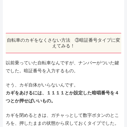
自転車のカギをなくさない方法 ③暗証番号タイプに変
えてみる！
以前乗っていた自転車なんですが、ナンバーがついた鍵
でした。暗証番号を入力するもの。
そう、カギ自体がいらないんです。
カギをあけるには、１１１１とか設定した暗唱番号を４
つとか押せばいいもの。
カギを閉めるときは、ガチャっとして数字ボタンのとこ
ろを、押したままの状態から戻しておくタイプでした。