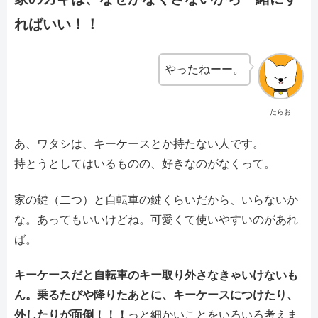
ればいい！！
やったねーー。
たらお
あ、ワタシは、キーケースとか持たない人です。
持とうとしてはいるものの、好きなのがなくって。
家の鍵（二つ）と自転車の鍵くらいだから、いらないか
な。あってもいいけどね。可愛くて使いやすいのがあれ
ば。
キーケースだと自転車のキー取り外さなきゃいけないも
ん。乗るたびや降りたあとに、キーケースにつけたり、
外したりが面倒！！！
っと細かいことをいろいろ考えま