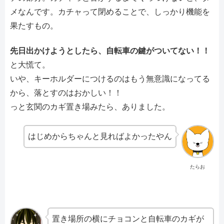
メなんです。カチャって閉めることで、しっかり機能を
果たすもの。
先日出かけようとしたら、自転車の鍵がついてない！！
と大慌て。
いや、キーホルダーにつけるのはもう無意識になってる
から、落とすのはおかしい！！
っと玄関のカギ置き場みたら、ありました。
はじめからちゃんと見ればよかったやん
たらお
置き場所の横にチョコンと自転車のカギが