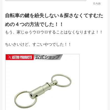
たらお
自転車の鍵を紛失しない＆探さなくてすむた
めの４つの方法でした！！
もう、家じゅうウロウロすることはなくなりますよ！！
ちいさいけど、すごいやつでした！！