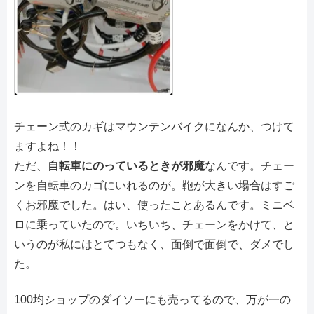
チェーン式のカギはマウンテンバイクになんか、つけて
ますよね！！
ただ、
自転車にのっているときが邪魔
なんです。チェー
ンを自転車のカゴにいれるのが。鞄が大きい場合はすご
くお邪魔でした。はい、使ったことあるんです。ミニベ
ロに乗っていたので。いちいち、チェーンをかけて、と
いうのが私にはとてつもなく、面倒で面倒で、ダメでし
た。
100均ショップのダイソーにも売ってるので、万が一の