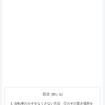
目次
自転車のカギをなくさない方法 ①カギの置き場所を