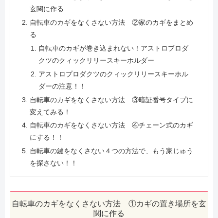
玄関に作る
自転車のカギをなくさない方法 ②家のカギをまとめ
る
自転車のカギが巻き込まれない！アストロプロダ
クツのクィックリリースキーホルダー
アストロプロダクツのクィックリリースキーホル
ダーの注意！！
自転車のカギをなくさない方法 ③暗証番号タイプに
変えてみる！
自転車のカギをなくさない方法 ④チェーン式のカギ
にする！！
自転車の鍵をなくさない４つの方法で、もう家じゅう
を探さない！！
自転車のカギをなくさない方法 ①カギの置き場所を玄
関に作る