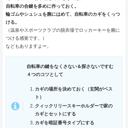
自転車の合鍵を多めに作っておく。
輪ゴムやシュシュを腕にはめて、自転車のカギをくっつ
ける。
（温泉やスポーツクラブの脱衣場でロッカーキーを腕に
つける感覚です。）
などもありますよー。
自転車の鍵をなくさない＆探さないですむ
４つのコツとして
カギの場所を決めておく（玄関がベス
ト）
クィックリリースキーホルダーで家の
カギとセットにする
カギを暗証番号タイプにする