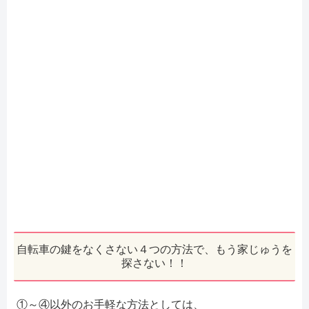
自転車の鍵をなくさない４つの方法で、もう家じゅうを
探さない！！
①～④以外のお手軽な方法としては、