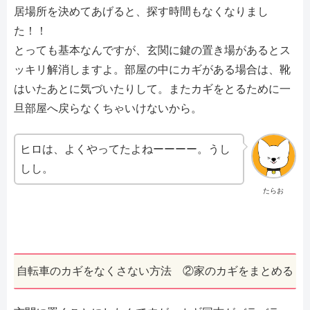
居場所を決めてあげると、探す時間もなくなりまし
た！！
とっても基本なんですが、玄関に鍵の置き場があるとス
ッキリ解消しますよ。部屋の中にカギがある場合は、靴
はいたあとに気づいたりして。またカギをとるために一
旦部屋へ戻らなくちゃいけないから。
ヒロは、よくやってたよねーーーー。うし
しし。
たらお
自転車のカギをなくさない方法 ②家のカギをまとめる