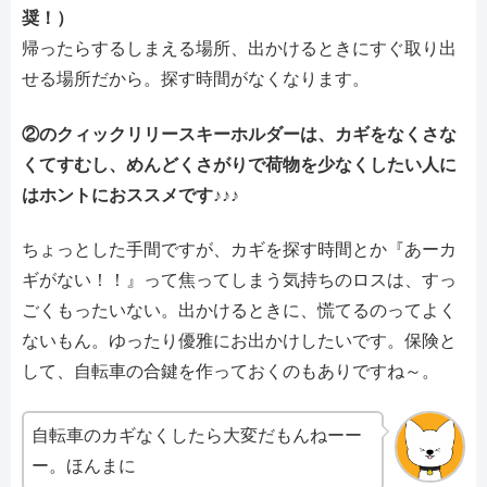
奨！）
帰ったらするしまえる場所、出かけるときにすぐ取り出
せる場所だから。探す時間がなくなります。
②のクィックリリースキーホルダーは、カギをなくさな
くてすむし、めんどくさがりで荷物を少なくしたい人に
はホントにおススメです♪♪♪
ちょっとした手間ですが、カギを探す時間とか『あーカ
ギがない！！』って焦ってしまう気持ちのロスは、すっ
ごくもったいない。出かけるときに、慌てるのってよく
ないもん。ゆったり優雅にお出かけしたいです。保険と
して、自転車の合鍵を作っておくのもありですね～。
自転車のカギなくしたら大変だもんねーー
ー。ほんまに