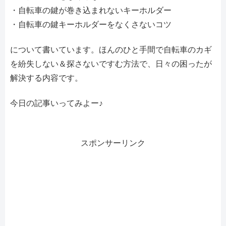
・自転車の鍵が巻き込まれないキーホルダー
・自転車の鍵キーホルダーをなくさないコツ
について書いています。ほんのひと手間で自転車のカギ
を紛失しない＆探さないですむ方法で、日々の困ったが
解決する内容です。
今日の記事いってみよー♪
スポンサーリンク