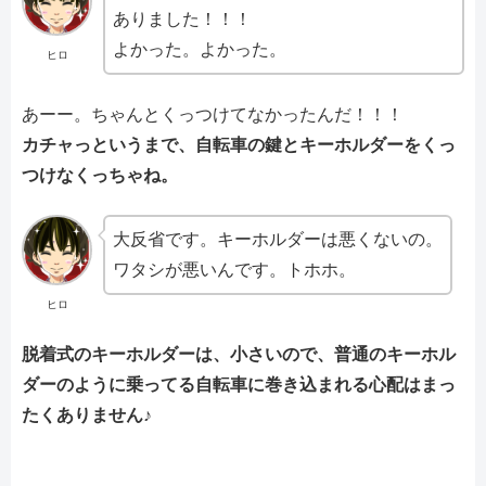
ありました！！！
よかった。よかった。
ヒロ
あーー。ちゃんとくっつけてなかったんだ！！！
カチャっというまで、自転車の鍵とキーホルダーをくっ
つけなくっちゃね。
大反省です。キーホルダーは悪くないの。
ワタシが悪いんです。トホホ。
ヒロ
脱着式のキーホルダーは、小さいので、普通のキーホル
ダーのように乗ってる自転車に巻き込まれる心配はまっ
たくありません♪