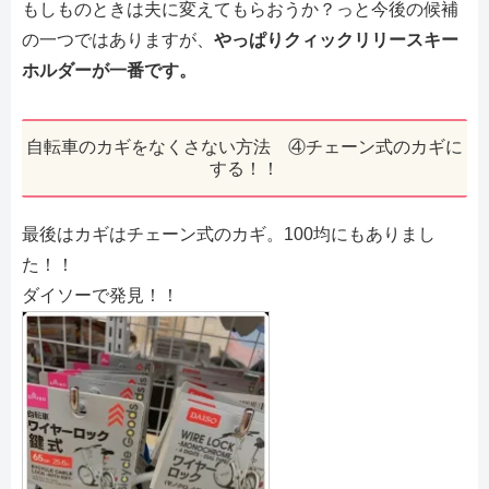
もしものときは夫に変えてもらおうか？っと今後の候補
の一つではありますが、
やっぱりクィックリリースキー
ホルダーが一番です。
自転車のカギをなくさない方法 ④チェーン式のカギに
する！！
最後はカギはチェーン式のカギ。100均にもありまし
た！！
ダイソーで発見！！