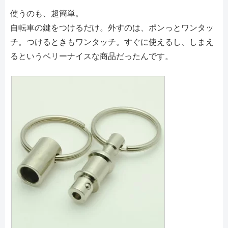
使うのも、超簡単。
自転車の鍵をつけるだけ。外すのは、ポンっとワンタッ
チ。つけるときもワンタッチ。すぐに使えるし、しまえ
るというベリーナイスな商品だったんです。