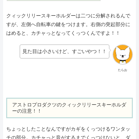
クィックリリースキーホルダーは二つに分解されるんで
すが、左側へ自転車の鍵をつけます。右側の突起部分に
はめると、カチャっとなってくっつくんですよ！！
見た目は小さいけど、すごいやつ！！
たらお
アストロプロダクツのクィックリリースキーホルダ
ーの注意！！
ちょっとしたことなんですがカギをくっつけるワンタッ
チの部分。カチャっと音がするまでくっつけないと、ダ