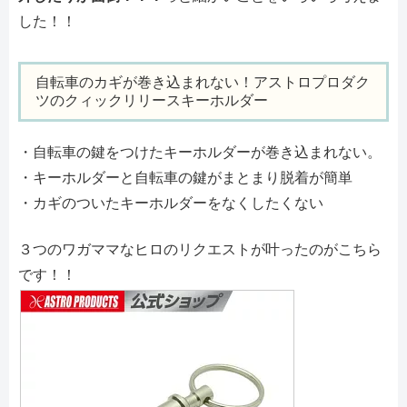
した！！
自転車のカギが巻き込まれない！アストロプロダク
ツのクィックリリースキーホルダー
・自転車の鍵をつけたキーホルダーが巻き込まれない。
・キーホルダーと自転車の鍵がまとまり脱着が簡単
・カギのついたキーホルダーをなくしたくない
３つのワガママなヒロのリクエストが叶ったのがこちら
です！！