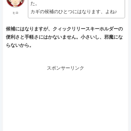
た。
カギの候補のひとつにはなります、よね♪
ヒロ
候補にはなりますが、クィックリリースキーホルダーの
便利さと手軽さにはかないません。小さいし、邪魔にな
らないから。
スポンサーリンク