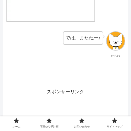
では、またねー♪
たらお
スポンサーリンク
ホーム
石田ゆり子計画
お問い合わせ
サイトマップ