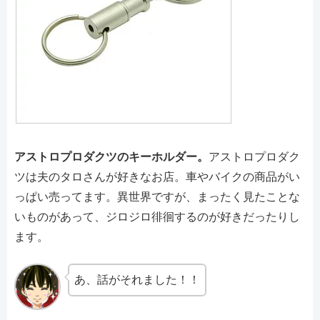
アストロプロダクツのキーホルダー。
アストロプロダク
ツは夫のタロさんが好きなお店。車やバイクの商品がい
っぱい売ってます。異世界ですが、まったく見たことな
いものがあって、ジロジロ徘徊するのが好きだったりし
ます。
あ、話がそれました！！