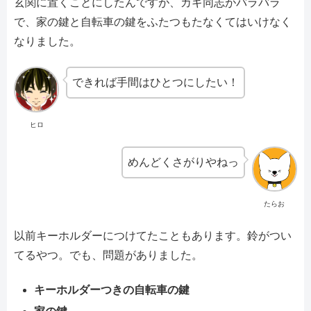
玄関に置くことにしたんですが、カギ同志がバラバラ
で、家の鍵と自転車の鍵をふたつもたなくてはいけなく
なりました。
できれば手間はひとつにしたい！
ヒロ
めんどくさがりやねっ
たらお
以前キーホルダーにつけてたこともあります。鈴がつい
てるやつ。でも、問題がありました。
キーホルダーつきの自転車の鍵