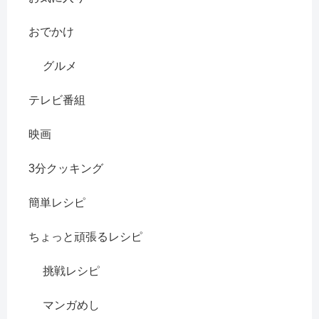
おでかけ
グルメ
テレビ番組
映画
3分クッキング
簡単レシピ
ちょっと頑張るレシピ
挑戦レシピ
マンガめし