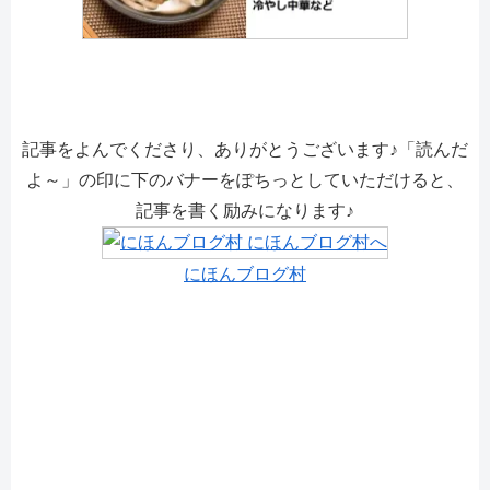
記事をよんでくださり、ありがとうございます♪「読んだ
よ～」の印に下のバナーをぽちっとしていただけると、
記事を書く励みになります♪
にほんブログ村