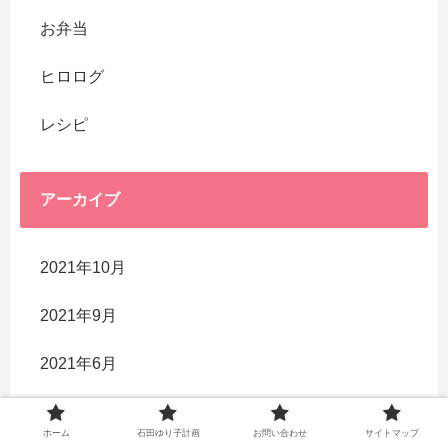
お弁当
ヒロログ
レシピ
アーカイブ
2021年10月
2021年9月
2021年6月
2021年5月
ホーム
石田ゆり子計画
お問い合わせ
サイトマップ