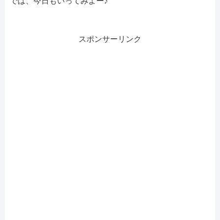
では、今日もいってみよー♪
スポンサーリンク