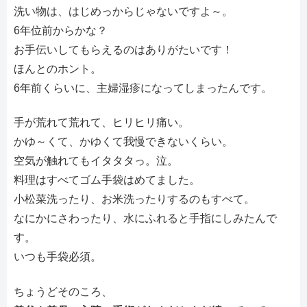
洗い物は、はじめっからじゃないですよ～。
6年位前からかな？
お手伝いしてもらえるのはありがたいです！
ほんとのホント。
6年前くらいに、主婦湿疹になってしまったんです。
手が荒れて荒れて、ヒリヒリ痛い。
かゆ～くて、かゆくて我慢できないくらい。
空気が触れてもイタタタっ。泣。
料理はすべてゴム手袋はめてました。
小松菜洗ったり、お米洗ったりするのもすべて。
なにかにさわったり、水にふれると手指にしみたんで
す。
いつも手袋必須。
ちょうどそのころ、