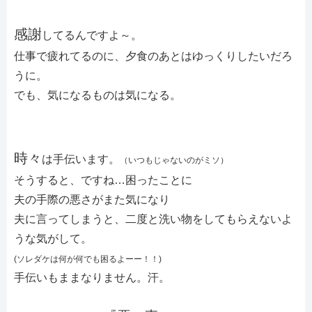
感謝
してるんですよ～。
仕事で疲れてるのに、夕食のあとはゆっくりしたいだろ
うに。
でも、気になるものは気になる。
時々
は手伝います。
（いつもじゃないのがミソ）
そうすると、ですね…困ったことに
夫の手際の悪さがまた気になり
夫に言ってしまうと、二度と洗い物をしてもらえないよ
うな気がして。
(ソレダケは何が何でも困るよーー！！)
手伝いもままなりません。汗。