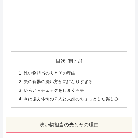
目次
洗い物担当の夫とその理由
夫の食器の洗い方が気になりすぎる！！
いろいろチェックをしまくる夫
今は協力体制の２人と夫婦のちょっとした楽しみ
洗い物担当の夫とその理由