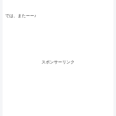
では、またーー♪
スポンサーリンク