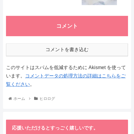
コメント
コメントを書き込む
このサイトはスパムを低減するために Akismet を使って
います。
コメントデータの処理方法の詳細はこちらをご
覧ください
。
ホーム
ヒロログ
応援いただけるとすっごく嬉しいです。