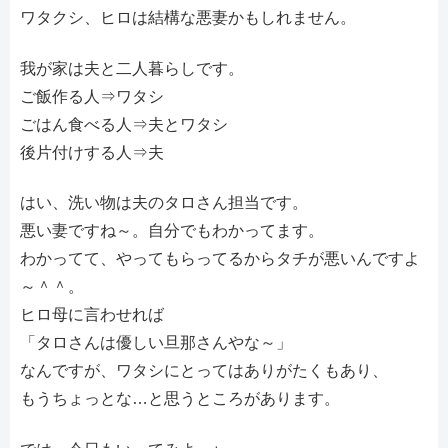
ワタクシ、ヒロは結構な悪妻かもしれません。
我が家は夫と二人暮らしです。
ご飯作る人⇒ワタシ
ごはん食べる人⇒夫とワタシ
後片付けする人⇒夫
はい、洗い物は夫のタロさん担当です。
悪い妻ですね～。自分でもわかってます。
わかってて、やってもらってるからタチが悪いんですよ
～＾＾。
ヒロ母に言わせれば
「タロさんは優しい旦那さんやな～」
なんですが、ワタシにとってはありがたくもあり、
もうちょっとな…と思うところがあります。