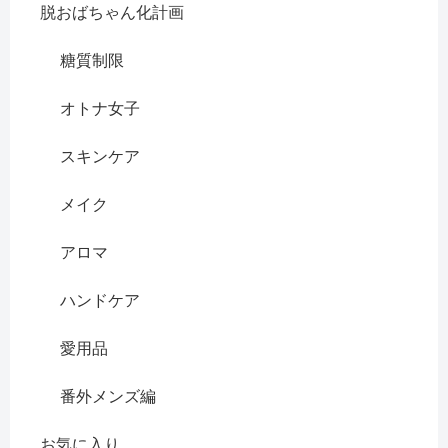
脱おばちゃん化計画
糖質制限
オトナ女子
スキンケア
メイク
アロマ
ハンドケア
愛用品
番外メンズ編
お気に入り