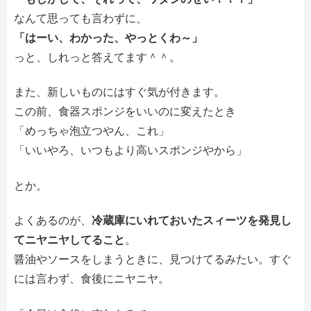
なんて思っても言わずに、
「はーい、わかった、やっとくわ～」
っと、しれっと答えてます＾＾。
また、新しいものにはすぐ気が付きます。
この前、食器スポンジをいいのに変えたとき
「めっちゃ泡立つやん、これ」
「いいやろ、いつもより高いスポンジやから」
とか。
よくあるのが、
冷蔵庫にいれておいたスィーツを発見し
てニヤニヤしてること
。
醤油やソースをしまうときに、見つけてるみたい。すぐ
には言わず、食後にニヤニヤ。