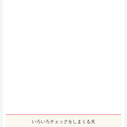
いろいろチェックをしまくる夫