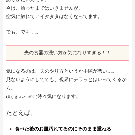
今は、治ったまではいきませんが、
空気に触れてアイタタタはなくなってます。
でも、でも….。
夫の食器の洗い方が気になりすぎる！！
気になるのは、夫のやり方というか手際が悪い…。
見ないようにしてても、視界にチラッとはいってくるか
ら。
時々気になります。
(見なきゃいいのに)
たとえば、
食べた後のお皿汚れてるのにそのまま重ねる