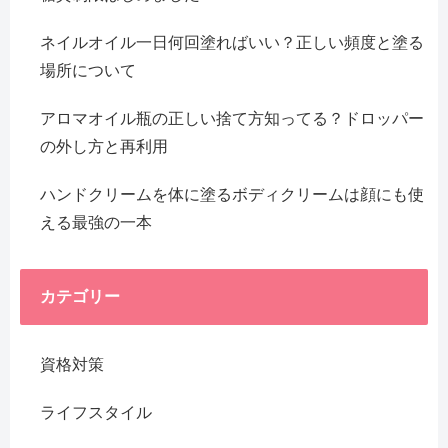
ネイルオイル一日何回塗ればいい？正しい頻度と塗る
場所について
アロマオイル瓶の正しい捨て方知ってる？ドロッパー
の外し方と再利用
ハンドクリームを体に塗るボディクリームは顔にも使
える最強の一本
カテゴリー
資格対策
ライフスタイル