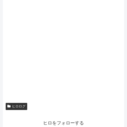
ヒロログ
ヒロをフォローする