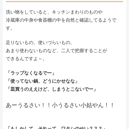
洗い物をしていると、キッチンまわりのものや
冷蔵庫の中身や食器棚の中を自然と確認してるようで
す。
足りないもの、使いづらいもの、
あまり使わないものなど、二人で把握することが
できるんですよ～。
「ラップなくなるでー」
「使ってない鍋、どうにかせなな」
「皿買うのええけど、しまうとこないでー」
あーうるさい！！小うるさい小姑やん！！
「もしかして、それって、ワタシのせい？？？」