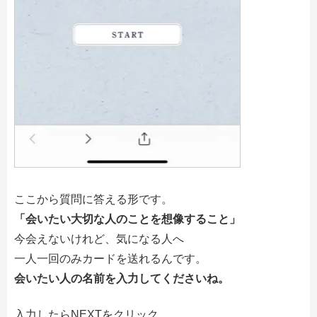
ここから質問に答える形です。
「会いたい大切な人のことを想像すること」
今会えないけれど、気になる人へ
一人一回のみカードを送れるんです。
会いたい人の名前を入力してくださいね。
入力したらNEXTをクリック。