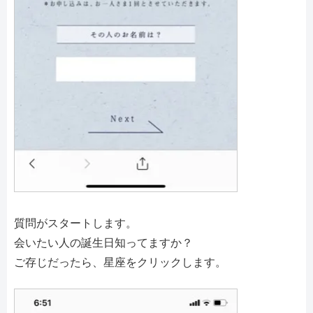
質問がスタートします。
会いたい人の誕生日知ってますか？
ご存じだったら、星座をクリックします。