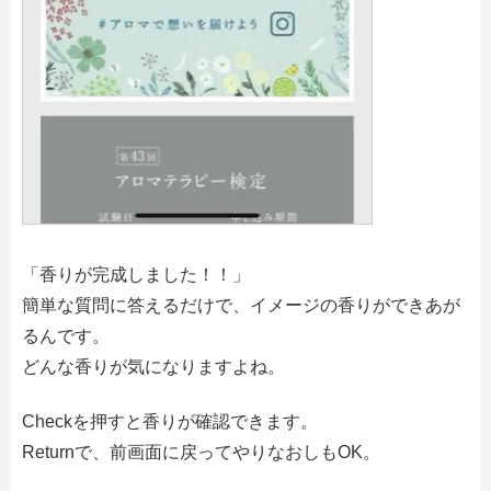
「香りが完成しました！！」
簡単な質問に答えるだけで、イメージの香りができあが
るんです。
どんな香りが気になりますよね。
Checkを押すと香りが確認できます。
Returnで、前画面に戻ってやりなおしもOK。