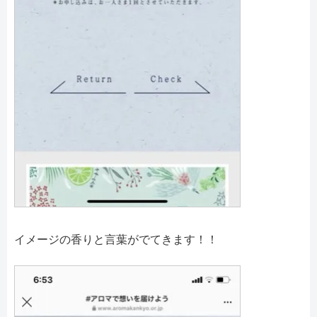
イメージの香りと言葉がでてきます！！