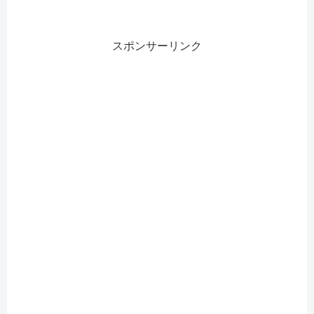
スポンサーリンク