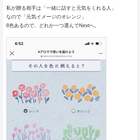
私が贈る相手は「一緒に話すと元気をくれる人」
なので「元気イメージのオレンジ」
8色あるので、どれか一つ選んでNextへ。