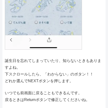
誕生日を忘れてしまっていたり、知らないときもありま
すよね。
下スクロールしたら、「わからない」のボタン！！
どれか選んでNEXTボタンを押します。
いつでも前画面に戻ることもできるんです。
戻るときはReturnボタンで修正してくださいね。