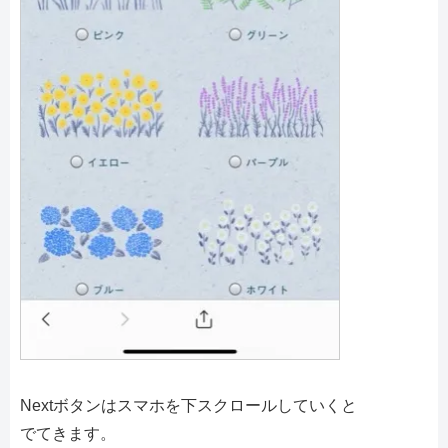
Nextボタンはスマホを下スクロールしていくと
でてきます。