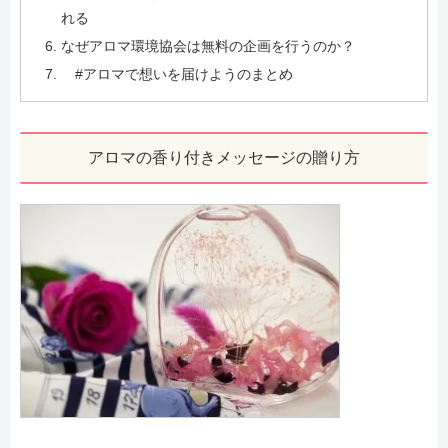
れる
なぜアロマ環境協会は無料の企画を行うのか？
#アロマで想いを届けようのまとめ
アロマの香り付きメッセージの贈り方