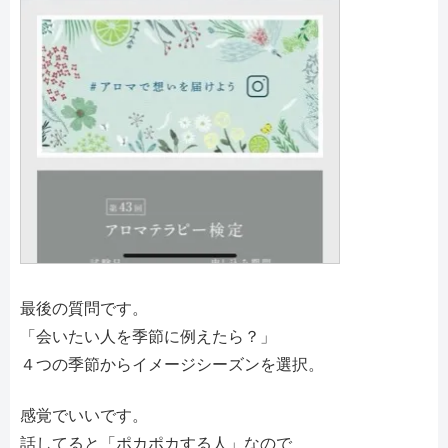
最後の質問です。
「会いたい人を季節に例えたら？」
４つの季節からイメージシーズンを選択。
感覚でいいです。
話してると「ポカポカする人」なので