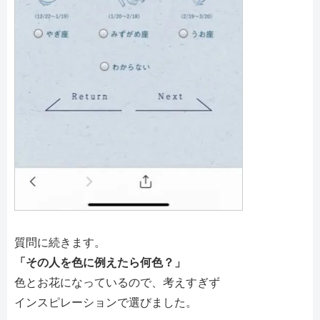
質問に続きます。
「その人を色に例えたら何色？」
色とお花になっているので、考えすぎず
インスピレーションで選びました。