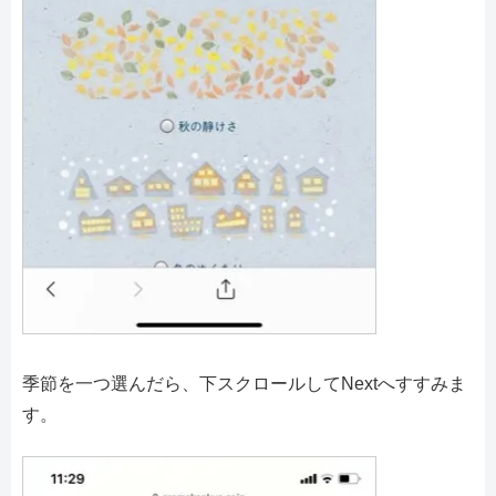
季節を一つ選んだら、下スクロールしてNextへすすみま
す。