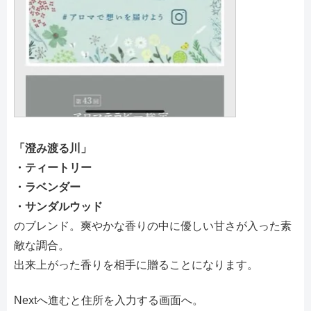
「澄み渡る川」
・ティートリー
・ラベンダー
・サンダルウッド
のブレンド。爽やかな香りの中に優しい甘さが入った素
敵な調合。
出来上がった香りを相手に贈ることになります。
Nextへ進むと住所を入力する画面へ。