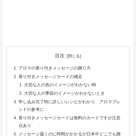
目次
アロマの香り付きメッセージの贈り方
香り付きメッセ―ジカードの補足
大切な人の色のイメージがわかない時
大切な人の季節のイメージがわかないとき
申し込み完了時に詳しいレシピがわかり、アロマブレ
ンドの参考に
香り付きメッセージカードは無料のカードですが注意
点あり
メッセージ届くのに時間がかかるが日本中どこでも贈