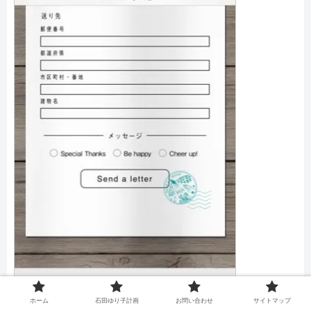
ホーム
石田ゆり子計画
お問い合わせ
サイトマップ