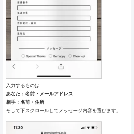
入力するものは
あなた：名前・メールアドレス
相手：名前・住所
そして下スクロールしてメッセージ内容を選びます。