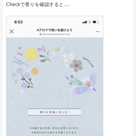
Checkで香りを確認すると….