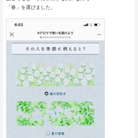
「春」を選びました。