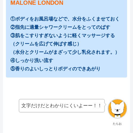
MALONE LONDON
①ボディをお風呂場などで、水分をふくませておく
②指先に適量シャワークリームをとってのばす
③肌をこすりすぎないように軽くマッサージする
（クリームを広げて伸ばす感じ）
（水分とクリームがまざって少し乳化されます。）
④しっかり洗い流す
⑤香りのよいしっとりボディのできあがり
文字だけだとわかりにくいよーー！！
たらお