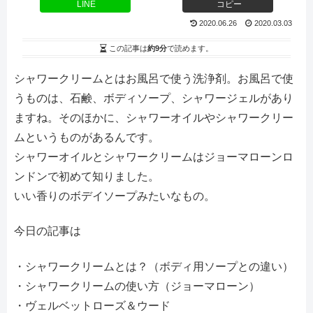
LINE
コピー
2020.06.26
2020.03.03
この記事は
約9分
で読めます。
シャワークリームとはお風呂で使う洗浄剤。お風呂で使
うものは、石鹸、ボディソープ、シャワージェルがあり
ますね。そのほかに、シャワーオイルやシャワークリー
ムというものがあるんです。
シャワーオイルとシャワークリームはジョーマローンロ
ンドンで初めて知りました。
いい香りのボデイソープみたいなもの。
今日の記事は
・シャワークリームとは？（ボディ用ソープとの違い）
・シャワークリームの使い方（ジョーマローン）
・ヴェルベットローズ＆ウード