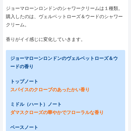
ジョーマローンロンドンのシャワークリームは１種類。
購入したのは、ヴェルベットローズ＆ウードのシャワー
クリーム。
香りがイイ感じに変化していきます。
ジョーマローンロンドンのヴェルベットローズ＆ウ
ードの香り
トップノート
スパイスのクローブのあったかい香り
ミドル（ハート）ノート
ダマスクローズの華やかでフローラルな香り
ベースノート