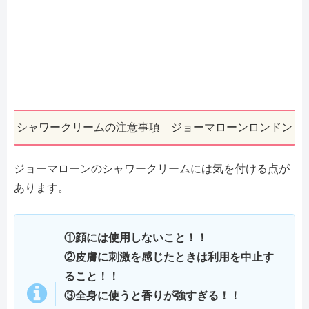
シャワークリームの注意事項 ジョーマローンロンドン
ジョーマローンのシャワークリームには気を付ける点が
あります。
①顔には使用しないこと！！
②皮膚に刺激を感じたときは利用を中止す
ること！！
③全身に使うと香りが強すぎる！！