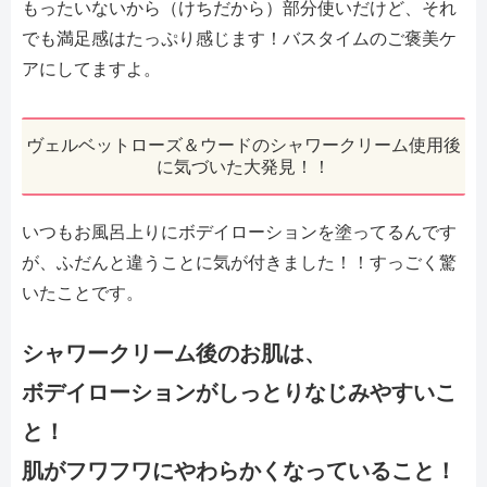
もったいないから（けちだから）部分使いだけど、それ
でも満足感はたっぷり感じます！バスタイムのご褒美ケ
アにしてますよ。
ヴェルベットローズ＆ウードのシャワークリーム使用後
に気づいた大発見！！
いつもお風呂上りにボデイローションを塗ってるんです
が、ふだんと違うことに気が付きました！！すっごく驚
いたことです。
シャワークリーム後のお肌は、
ボデイローションがしっとりなじみやすいこ
と！
肌がフワフワにやわらかくなっていること！