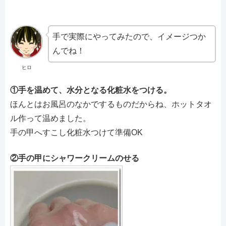
手で実際にやってみたので、イメージつか
んでね！
ヒロ
①手を温めて、水分となる化粧水をつける。
ほんとはお風呂のなかでするものだからね、ホットタオ
ル作って温めました。
手の甲へすこし化粧水つけて準備OK
②手の甲にシャワークリームのせる