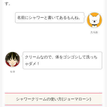
す。
名前にシャワーと書いてあるもんね。
たらお
クリームなので、体をゴシゴシして洗っち
ゃダメ！
ヒロ
シャワークリームの使い方(ジョーマローン)