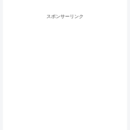
スポンサーリンク