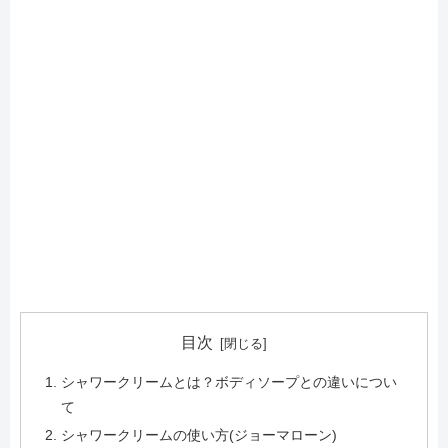
目次
シャワークリームとは？ボディソープとの違いについ
て
シャワークリームの使い方(ジョーマローン)