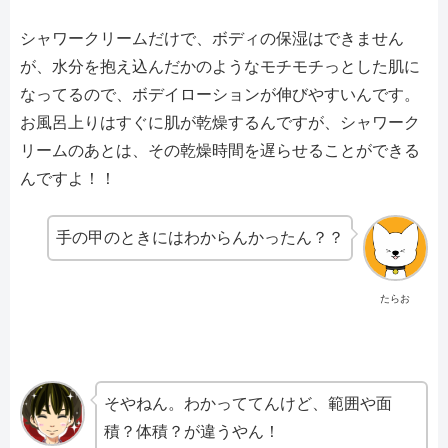
シャワークリームだけで、ボディの保湿はできません
が、水分を抱え込んだかのようなモチモチっとした肌に
なってるので、ボデイローションが伸びやすいんです。
お風呂上りはすぐに肌が乾燥するんですが、シャワーク
リームのあとは、その乾燥時間を遅らせることができる
んですよ！！
手の甲のときにはわからんかったん？？
たらお
そやねん。わかっててんけど、範囲や面
積？体積？が違うやん！