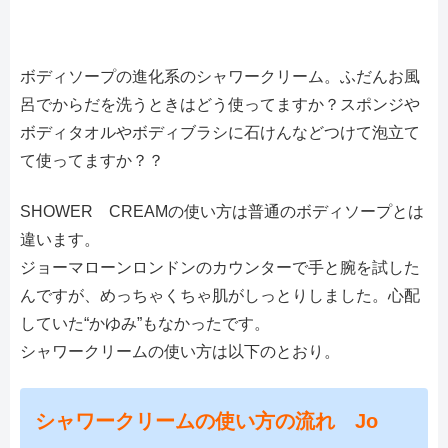
ボディソープの進化系のシャワークリーム。ふだんお風
呂でからだを洗うときはどう使ってますか？スポンジや
ボディタオルやボディブラシに石けんなどつけて泡立て
て使ってますか？？
SHOWER CREAMの使い方は普通のボディソープとは
違います。
ジョーマローンロンドンのカウンターで手と腕を試した
んですが、めっちゃくちゃ肌がしっとりしました。心配
していた“かゆみ”もなかったです。
シャワークリームの使い方は以下のとおり。
シャワークリームの使い方の流れ Jo