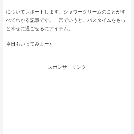
についてレポートします。シャワークリームのことがす
べてわかる記事です。一言でいうと、バスタイムをもっ
と幸せに過ごせるにアイテム。
今日もいってみよー♪
スポンサーリンク