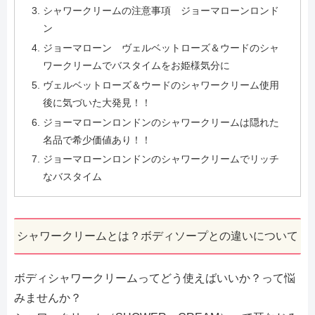
シャワークリームの注意事項 ジョーマローンロンド
ン
ジョーマローン ヴェルベットローズ＆ウードのシャ
ワークリームでバスタイムをお姫様気分に
ヴェルベットローズ＆ウードのシャワークリーム使用
後に気づいた大発見！！
ジョーマローンロンドンのシャワークリームは隠れた
名品で希少価値あり！！
ジョーマローンロンドンのシャワークリームでリッチ
なバスタイム
シャワークリームとは？ボディソープとの違いについて
ボディシャワークリームってどう使えばいいか？って悩
みませんか？