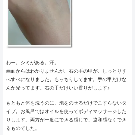
わー。シミがある。汗。
画面からはわかりませんが、右の手の甲が、しっとりす
べすべになりました。もっちりしてます。手の甲だけな
んか光ってます。右の手だけいい香りがします♪
もともと体を洗うのに、泡をのせるだけでこすらないタ
イプ。お風呂ではオイルを使ってボディマッサージした
りします。両方が一度にできる感じで、違和感なくでき
るものでした。