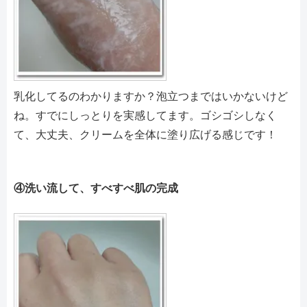
乳化してるのわかりますか？泡立つまではいかないけど
ね。すでにしっとりを実感してます。ゴシゴシしなく
て、大丈夫、クリームを全体に塗り広げる感じです！
④洗い流して、すべすべ肌の完成