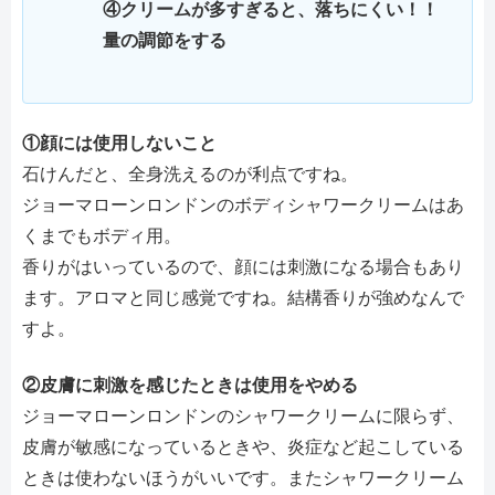
④クリームが多すぎると、落ちにくい！！
量の調節をする
①顔には使用しないこと
石けんだと、全身洗えるのが利点ですね。
ジョーマローンロンドンのボディシャワークリームはあ
くまでもボディ用。
香りがはいっているので、顔には刺激になる場合もあり
ます。アロマと同じ感覚ですね。結構香りが強めなんで
すよ。
②皮膚に刺激を感じたときは使用をやめる
ジョーマローンロンドンのシャワークリームに限らず、
皮膚が敏感になっているときや、炎症など起こしている
ときは使わないほうがいいです。またシャワークリーム