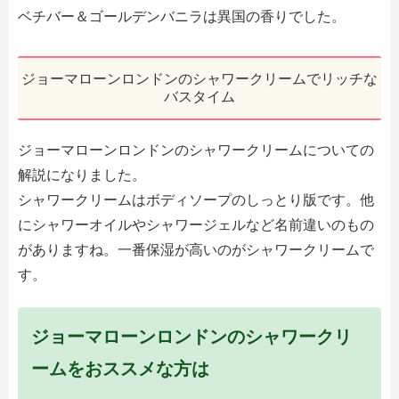
ベチバー＆ゴールデンバニラは異国の香りでした。
ジョーマローンロンドンのシャワークリームでリッチな
バスタイム
ジョーマローンロンドンのシャワークリームについての
解説になりました。
シャワークリームはボディソープのしっとり版です。他
にシャワーオイルやシャワージェルなど名前違いのもの
がありますね。一番保湿が高いのがシャワークリームで
す。
ジョーマローンロンドンのシャワークリ
ームをおススメな方は