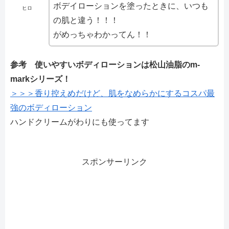
ボデイローションを塗ったときに、いつも
ヒロ
の肌と違う！！！
がめっちゃわかってん！！
参考 使いやすいボディローションは松山油脂のm-
markシリーズ！
＞＞＞香り控えめだけど、肌をなめらかにするコスパ最
強のボディローション
ハンドクリームがわりにも使ってます
スポンサーリンク