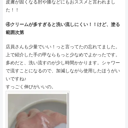
皮膚が固くなる肘や膝などにもおススメと言われまし
た！！
④クリームが多すぎると洗い流しにくい！！けど、塗る
範囲次第
店員さんも少量でいい！っと言ってたの忘れてました。
上で紹介した手の甲ならもっと少なめでよかったです。
多めだと、洗い流すのが少し時間かかります。シャワー
で流すことになるので、加減しながら使用したほうがい
いですね♪
すっごく伸びがいいの。