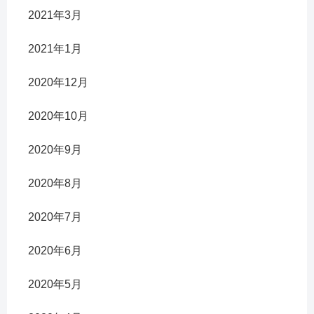
2021年3月
2021年1月
2020年12月
2020年10月
2020年9月
2020年8月
2020年7月
2020年6月
2020年5月