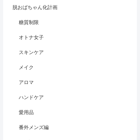
脱おばちゃん化計画
糖質制限
オトナ女子
スキンケア
メイク
アロマ
ハンドケア
愛用品
番外メンズ編