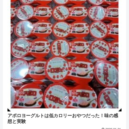
アポロヨーグルトは低カロリーおやつだった！味の感
想と実験