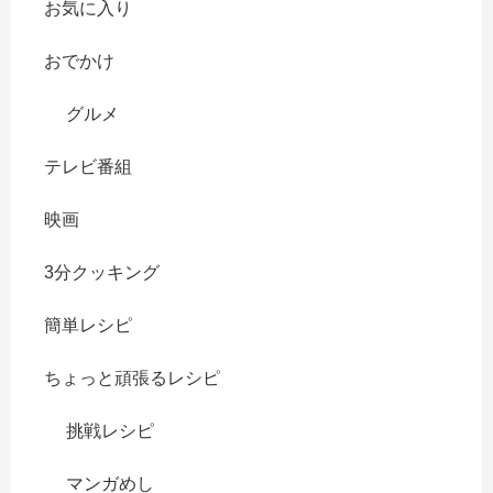
お気に入り
おでかけ
グルメ
テレビ番組
映画
3分クッキング
簡単レシピ
ちょっと頑張るレシピ
挑戦レシピ
マンガめし