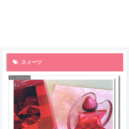
スィーツ
ライフスタイル