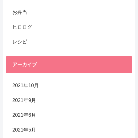
お弁当
ヒロログ
レシピ
アーカイブ
2021年10月
2021年9月
2021年6月
2021年5月