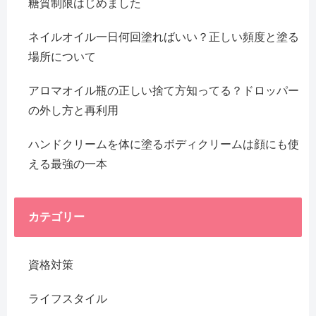
糖質制限はじめました
ネイルオイル一日何回塗ればいい？正しい頻度と塗る
場所について
アロマオイル瓶の正しい捨て方知ってる？ドロッパー
の外し方と再利用
ハンドクリームを体に塗るボディクリームは顔にも使
える最強の一本
カテゴリー
資格対策
ライフスタイル