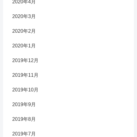
2020年4月
2020年3月
2020年2月
2020年1月
2019年12月
2019年11月
2019年10月
2019年9月
2019年8月
2019年7月