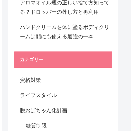
アロマオイル瓶の正しい捨て方知って
る？ドロッパーの外し方と再利用
ハンドクリームを体に塗るボディクリ
ームは顔にも使える最強の一本
カテゴリー
資格対策
ライフスタイル
脱おばちゃん化計画
糖質制限