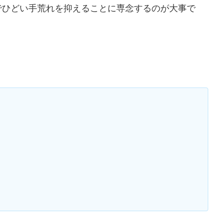
でひどい手荒れを抑えることに専念するのが大事で