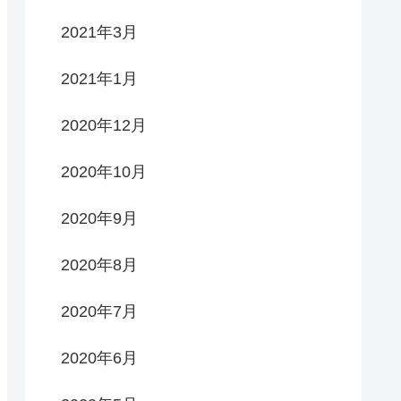
2021年3月
2021年1月
2020年12月
2020年10月
2020年9月
2020年8月
2020年7月
2020年6月