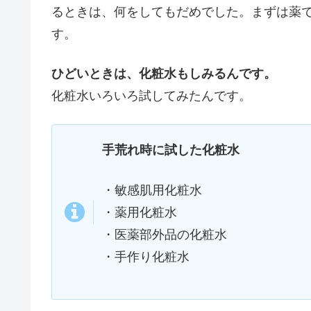
るときは、何をしてもだめでした。まずは薬
す。
ひどいときは、化粧水もしみるんです。
化粧水いろいろ試してみたんです。
手荒れ時に試した化粧水
・敏感肌用化粧水
・薬用化粧水
・医薬部外品の化粧水
・手作り化粧水