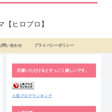
マ【ヒロブロ】
お問い合わせ
プライバシーポリシー
応援いただけるとすっごく嬉しいです。
人気ブログランキング