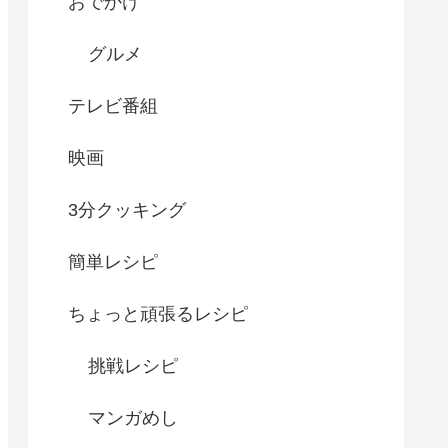
おでかけ
グルメ
テレビ番組
映画
3分クッキング
簡単レシピ
ちょっと頑張るレシピ
挑戦レシピ
マンガめし