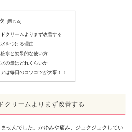
次
ンドクリームよりまず改善する
粧水をつける理由
化粧水と効果的な使い方
粧水の量はどれくらいか
ケアは毎日のコツコツが大事！！
ドクリームよりまず改善する
りませんでした。かゆみや痛み、ジュクジュクしてい