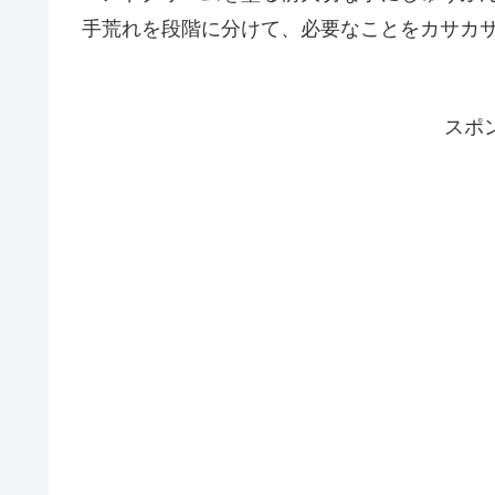
手荒れを段階に分けて、必要なことをカサカ
スポ