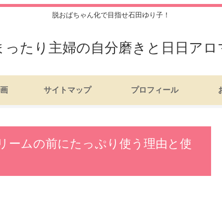
脱おばちゃん化で目指せ石田ゆり子！
まったり主婦の自分磨きと日日アロ
画
サイトマップ
プロフィール
リームの前にたっぷり使う理由と使