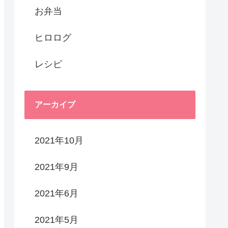
お弁当
ヒロログ
レシピ
アーカイブ
2021年10月
2021年9月
2021年6月
2021年5月