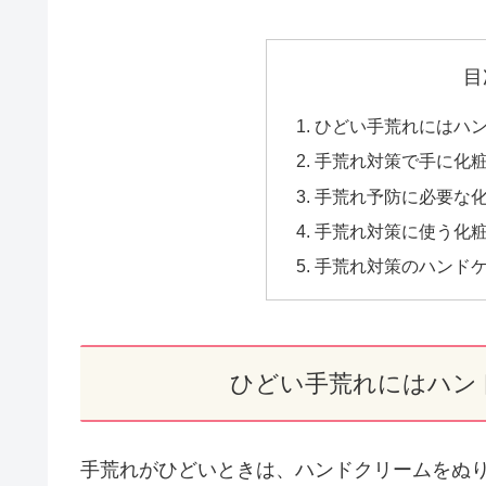
目
ひどい手荒れにはハ
手荒れ対策で手に化
手荒れ予防に必要な
手荒れ対策に使う化
手荒れ対策のハンド
ひどい手荒れにはハン
手荒れがひどいときは、ハンドクリームをぬ