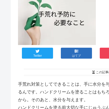
Twitter
はてブ
この記事
手荒れ対策としてできることは、手に水分を
るんです。ハンドクリームを塗ることはもち
から。そのあと、水分を与えます。
ハンドクリームを塗る前大切な手にじゅうぶ