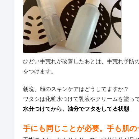
ひどい手荒れが改善したあとは、手荒れ予防
をつけます。
朝晩、顔のスキンケアはどうしてますか？
ワタシは化粧水つけて乳液やクリームを塗っ
水分つけてから、油分でフタをしてる状態
手にも同じことが必要。手も肌の