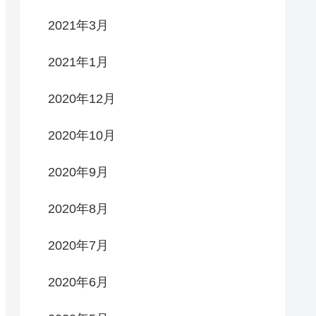
2021年3月
2021年1月
2020年12月
2020年10月
2020年9月
2020年8月
2020年7月
2020年6月