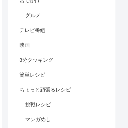
おでかけ
グルメ
テレビ番組
映画
3分クッキング
簡単レシピ
ちょっと頑張るレシピ
挑戦レシピ
マンガめし