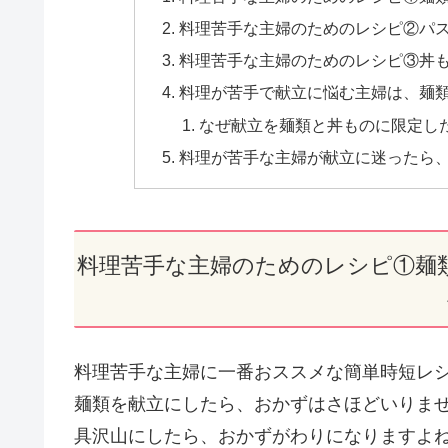
料理苦手な主婦のためのレシピ②パス
料理苦手な主婦のためのレシピ③丼も
料理が苦手で献立に悩む主婦は、麺
なぜ献立を麺類と丼ものに限定し
料理が苦手な主婦が献立に迷ったら
料理苦手な主婦のためのレシピ①麺
料理苦手な主婦に一番おススメな簡単時短レ
麺類を献立にしたら、おかずはさほどいりませ
具沢山にしたら、おかずがわりになりますよ