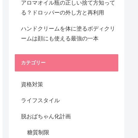
アロマオイル瓶の正しい捨て方知って
る？ドロッパーの外し方と再利用
ハンドクリームを体に塗るボディクリ
ームは顔にも使える最強の一本
カテゴリー
資格対策
ライフスタイル
脱おばちゃん化計画
糖質制限