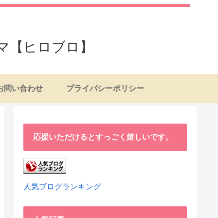
マ【ヒロブロ】
お問い合わせ
プライバシーポリシー
応援いただけるとすっごく嬉しいです。
人気ブログランキング