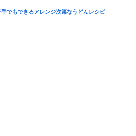
苦手でもできるアレンジ次第なうどんレシピ