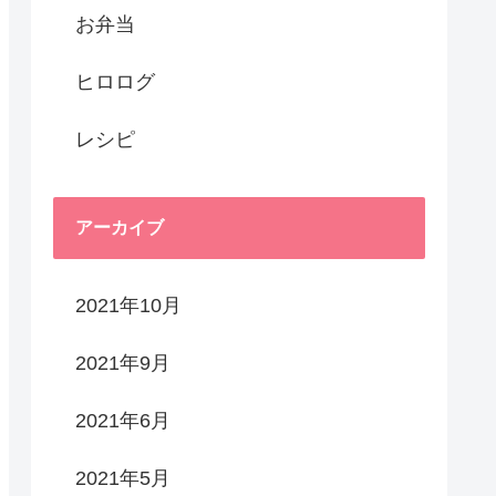
お弁当
ヒロログ
レシピ
アーカイブ
2021年10月
2021年9月
2021年6月
2021年5月